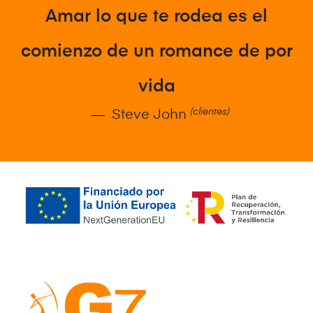
Amar lo que te rodea es el
comienzo de un romance de por
vida
(clientes)
Steve John