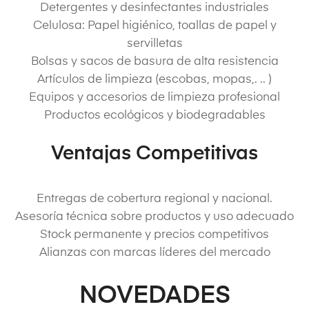
Detergentes y desinfectantes industriales
Celulosa: Papel higiénico, toallas de papel y
servilletas
Bolsas y sacos de basura de alta resistencia
Artículos de limpieza (escobas, mopas,. .. )
Equipos y accesorios de limpieza profesional
Productos ecológicos y biodegradables
Ventajas Competitivas
Entregas de cobertura regional y nacional.
Asesoría técnica sobre productos y uso adecuado
Stock permanente y precios competitivos
Alianzas con marcas líderes del mercado
NOVEDADES