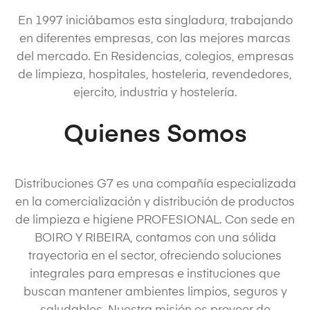
En 1997 iniciábamos esta singladura, trabajando
en diferentes empresas, con las mejores marcas
del mercado. En Residencias, colegios, empresas
de limpieza, hospitales, hosteleria, revendedores,
ejercito, industria y hostelería.
Quienes Somos
Distribuciones G7 es una compañía especializada
en la comercialización y distribución de productos
de limpieza e higiene PROFESIONAL. Con sede en
BOIRO Y RIBEIRA, contamos con una sólida
trayectoria en el sector, ofreciendo soluciones
integrales para empresas e instituciones que
buscan mantener ambientes limpios, seguros y