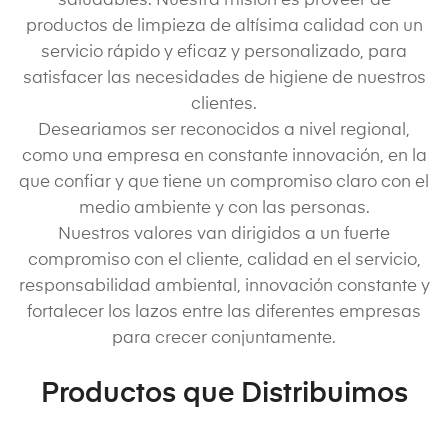
saludables. Nuestra misión es proveer de
productos de limpieza de altísima calidad con un
servicio rápido y eficaz y personalizado, para
satisfacer las necesidades de higiene de nuestros
clientes.
Deseariamos ser reconocidos a nivel regional,
como una empresa en constante innovación, en la
que confiar y que tiene un compromiso claro con el
medio ambiente y con las personas.
Nuestros valores van dirigidos a un fuerte
compromiso con el cliente, calidad en el servicio,
responsabilidad ambiental, innovación constante y
fortalecer los lazos entre las diferentes empresas
para crecer conjuntamente.
Productos que Distribuimos